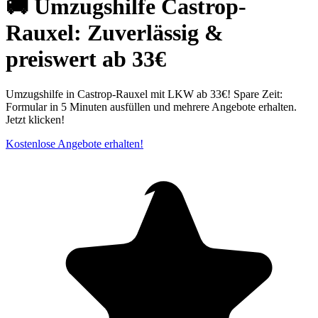
🚚 Umzugshilfe Castrop-
Rauxel: Zuverlässig &
preiswert ab 33€
Umzugshilfe in Castrop-Rauxel mit LKW ab 33€! Spare Zeit:
Formular in 5 Minuten ausfüllen und mehrere Angebote erhalten.
Jetzt klicken!
Kostenlose Angebote erhalten!