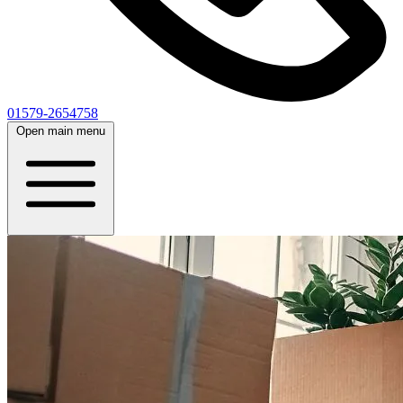
01579-2654758
Open main menu