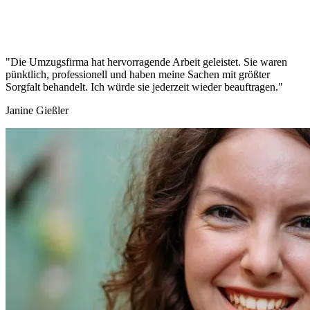
"Die Umzugsfirma hat hervorragende Arbeit geleistet. Sie waren
pünktlich, professionell und haben meine Sachen mit größter
Sorgfalt behandelt. Ich würde sie jederzeit wieder beauftragen."
Janine Gießler