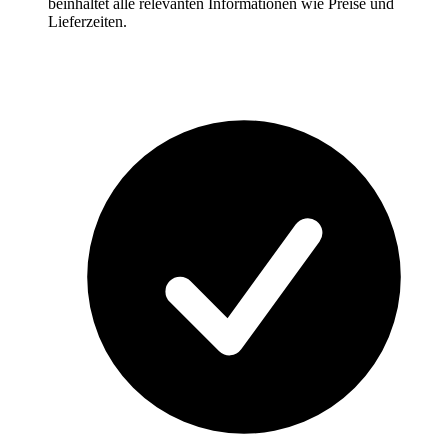
beinhaltet alle relevanten Informationen wie Preise und
Lieferzeiten.