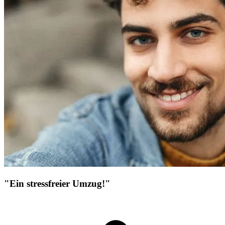
"Ein stressfreier Umzug!"