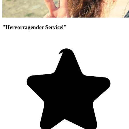
"Hervorragender Service!"