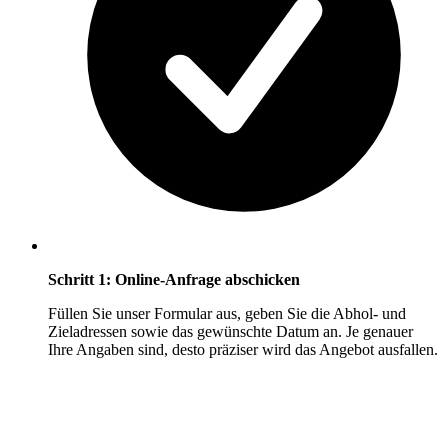
Schritt 1: Online-Anfrage abschicken
Füllen Sie unser Formular aus, geben Sie die Abhol- und
Zieladressen sowie das gewünschte Datum an. Je genauer
Ihre Angaben sind, desto präziser wird das Angebot ausfallen.