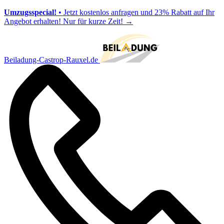
Umzugsspecial!
• Jetzt kostenlos anfragen und 23% Rabatt auf Ihr
Angebot erhalten! Nur für kurze Zeit!
→
Beiladung-Castrop-Rauxel.de