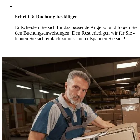
Schritt 3: Buchung bestätigen
Entscheiden Sie sich für das passende Angebot und folgen Sie
den Buchungsanweisungen. Den Rest erledigen wir für Sie -
lehnen Sie sich einfach zurück und entspannen Sie sich!