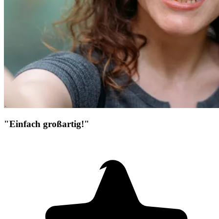
"Einfach großartig!"