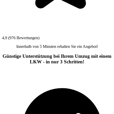
4,9 (976 Bewertungen)
Innerhalb von 5 Minuten erhalten Sie ein Angebot!
Günstige Unterstützung bei Ihrem Umzug mit einem
LKW - in nur 3 Schritten!