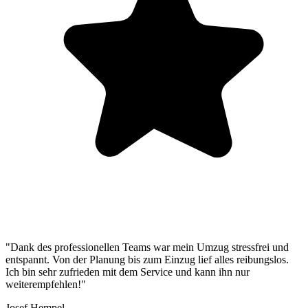
"Dank des professionellen Teams war mein Umzug stressfrei und
entspannt. Von der Planung bis zum Einzug lief alles reibungslos.
Ich bin sehr zufrieden mit dem Service und kann ihn nur
weiterempfehlen!"
Josef Hempel