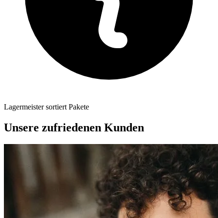
Lagermeister sortiert Pakete
Unsere zufriedenen Kunden