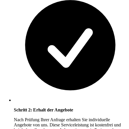
Schritt 2: Erhalt der Angebote
Nach Prüfung Ihrer Anfrage erhalten Sie individuelle
Angebote von uns. Diese Serviceleistung ist kostenfrei und