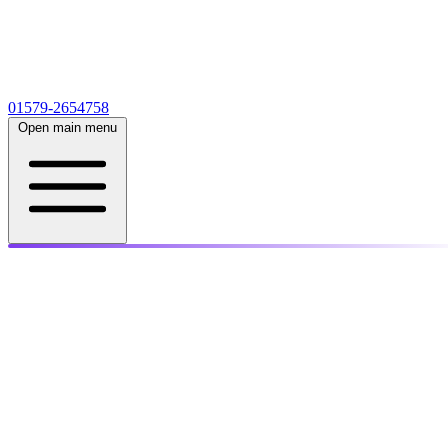
01579-2654758
Open main menu