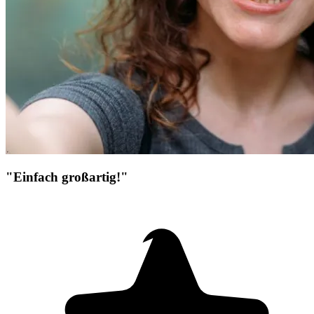
"Einfach großartig!"