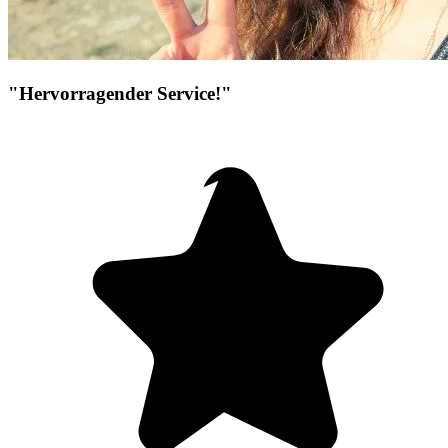
"Hervorragender Service!"