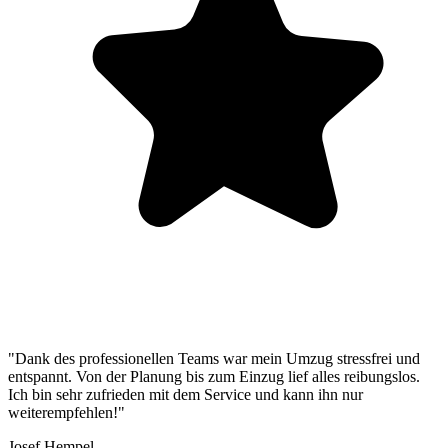
"Dank des professionellen Teams war mein Umzug stressfrei und
entspannt. Von der Planung bis zum Einzug lief alles reibungslos.
Ich bin sehr zufrieden mit dem Service und kann ihn nur
weiterempfehlen!"
Josef Hempel