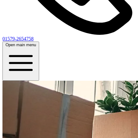
01579-2654758
Open main menu