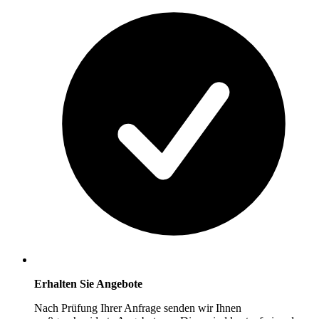
Erhalten Sie Angebote
Nach Prüfung Ihrer Anfrage senden wir Ihnen