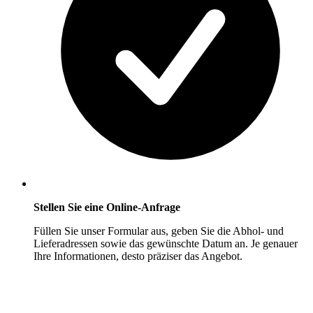
Stellen Sie eine Online-Anfrage
Füllen Sie unser Formular aus, geben Sie die Abhol- und
Lieferadressen sowie das gewünschte Datum an. Je genauer
Ihre Informationen, desto präziser das Angebot.