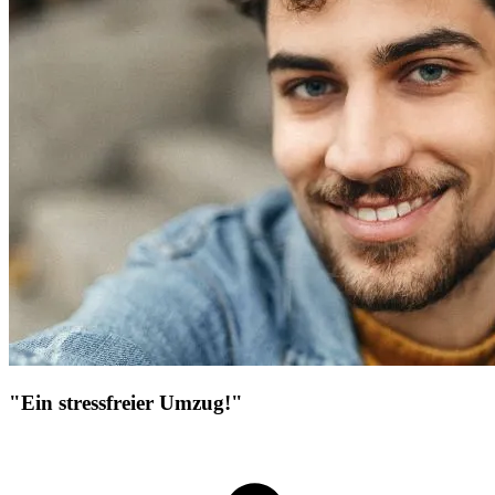
"Ein stressfreier Umzug!"