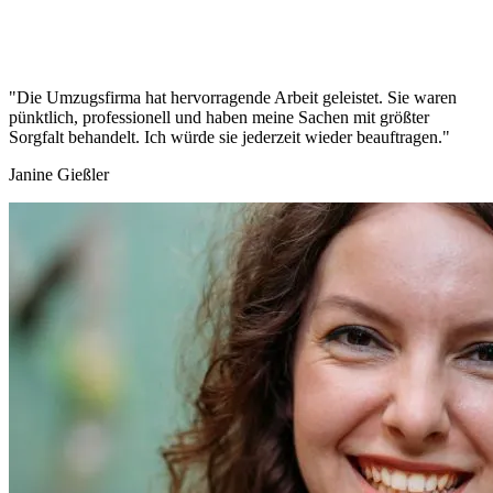
"Die Umzugsfirma hat hervorragende Arbeit geleistet. Sie waren
pünktlich, professionell und haben meine Sachen mit größter
Sorgfalt behandelt. Ich würde sie jederzeit wieder beauftragen."
Janine Gießler