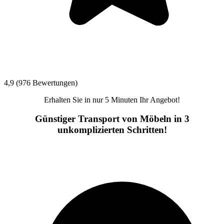
4,9 (976 Bewertungen)
Erhalten Sie in nur 5 Minuten Ihr Angebot!
Günstiger Transport von Möbeln in 3
unkomplizierten Schritten!