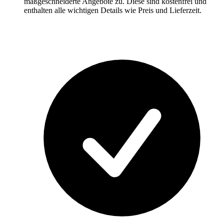
maßgeschneiderte Angebote zu. Diese sind kostenfrei und
enthalten alle wichtigen Details wie Preis und Lieferzeit.