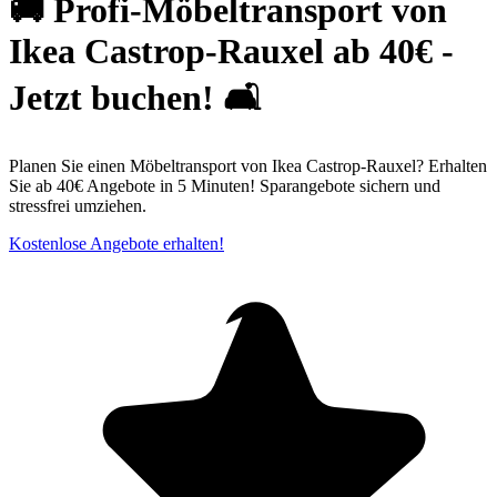
🚚 Profi-Möbeltransport von
Ikea Castrop-Rauxel ab 40€ -
Jetzt buchen! 🛋
Planen Sie einen Möbeltransport von Ikea Castrop-Rauxel? Erhalten
Sie ab 40€ Angebote in 5 Minuten! Sparangebote sichern und
stressfrei umziehen.
Kostenlose Angebote erhalten!