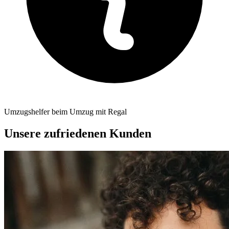
Umzugshelfer beim Umzug mit Regal
Unsere zufriedenen Kunden