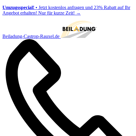
Umzugsspecial!
• Jetzt kostenlos anfragen und 23% Rabatt auf Ihr
Angebot erhalten! Nur für kurze Zeit!
→
Beiladung-Castrop-Rauxel.de