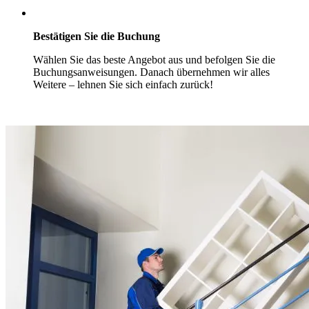
Bestätigen Sie die Buchung
Wählen Sie das beste Angebot aus und befolgen Sie die
Buchungsanweisungen. Danach übernehmen wir alles
Weitere – lehnen Sie sich einfach zurück!