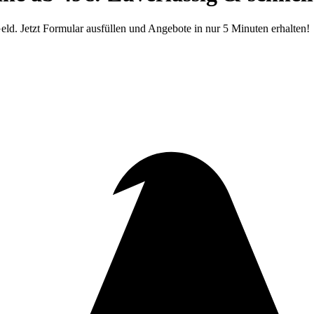
eld. Jetzt Formular ausfüllen und Angebote in nur 5 Minuten erhalten!