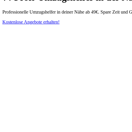
Professionelle Umzugshelfer in deiner Nähe ab 49€. Spare Zeit und G
Kostenlose Angebote erhalten!