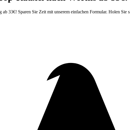
b 33€! Sparen Sie Zeit mit unserem einfachen Formular. Holen Sie si