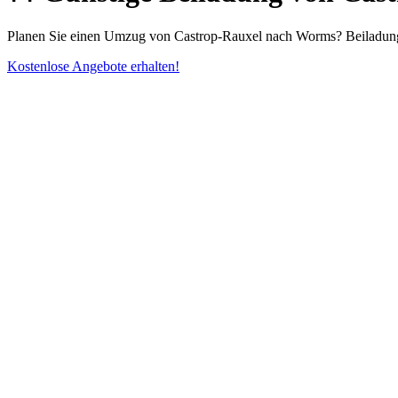
Planen Sie einen Umzug von Castrop-Rauxel nach Worms? Beiladung a
Kostenlose Angebote erhalten!