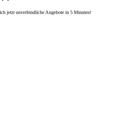
ch jetzt unverbindliche Angebote in 5 Minuten!