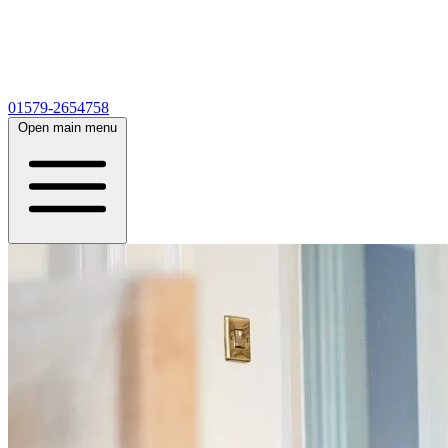
01579-2654758
Open main menu