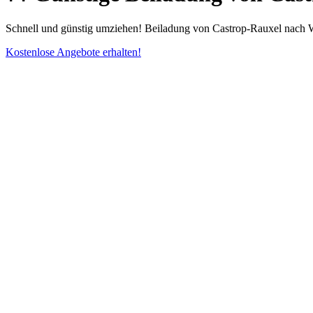
Schnell und günstig umziehen! Beiladung von Castrop-Rauxel nach Wi
Kostenlose Angebote erhalten!