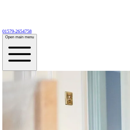
01579-2654758
Open main menu