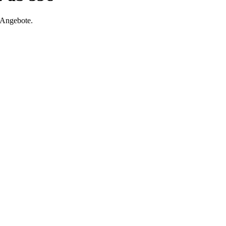
 Angebote.