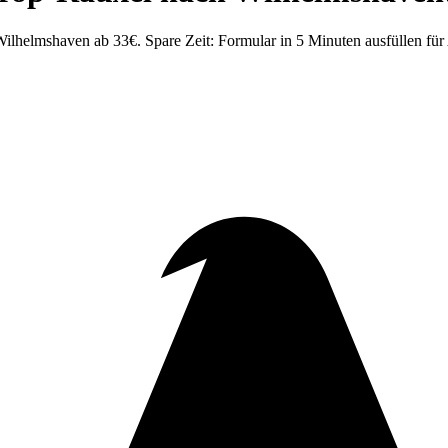
lhelmshaven ab 33€. Spare Zeit: Formular in 5 Minuten ausfüllen für