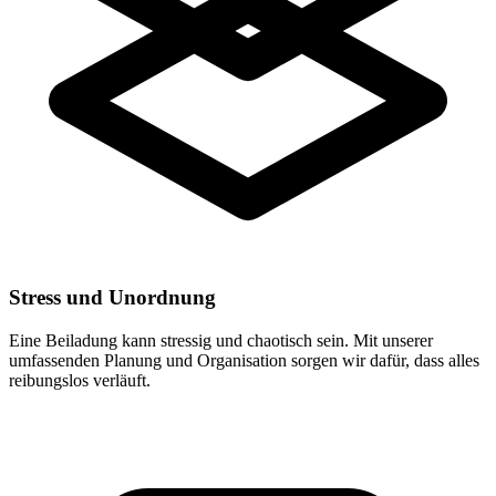
Stress und Unordnung
Eine Beiladung kann stressig und chaotisch sein. Mit unserer
umfassenden Planung und Organisation sorgen wir dafür, dass alles
reibungslos verläuft.