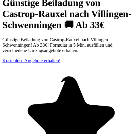
Günstige Beiladung von
Castrop-Rauxel nach Villingen-
Schwenningen 🚚 Ab 33€
Günstige Beiladung von Castrop-Rauxel nach Villingen
Schwenningen⁠! Ab 33€! Formular in 5 Min. ausfüllen und
verschiedene Umzugsangebote erhalten.
Kostenlose Angebote erhalten!