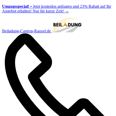
Umzugsspecial!
• Jetzt kostenlos anfragen und 23% Rabatt auf Ihr
Angebot erhalten! Nur für kurze Zeit!
→
Beiladung-Castrop-Rauxel.de