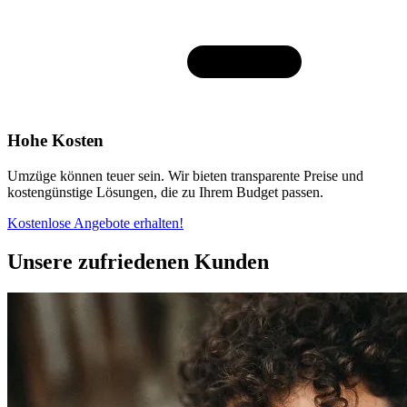
Hohe Kosten
Umzüge können teuer sein. Wir bieten transparente Preise und
kostengünstige Lösungen, die zu Ihrem Budget passen.
Kostenlose Angebote erhalten!
Unsere zufriedenen Kunden