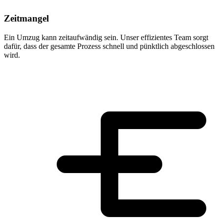
Zeitmangel
Ein Umzug kann zeitaufwändig sein. Unser effizientes Team sorgt
dafür, dass der gesamte Prozess schnell und pünktlich abgeschlossen
wird.