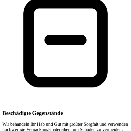
Beschädigte Gegenstände
Wir behandeln Ihr Hab und Gut mit größter Sorgfalt und verwenden
hochwertige Verpackungsmaterialien, um Schäden zu vermeiden.