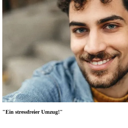
"Ein stressfreier Umzug!"