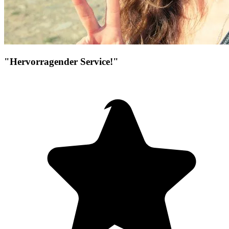
"Hervorragender Service!"