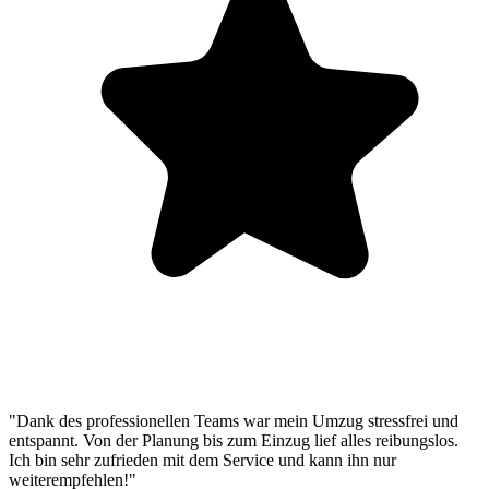
"Dank des professionellen Teams war mein Umzug stressfrei und
entspannt. Von der Planung bis zum Einzug lief alles reibungslos.
Ich bin sehr zufrieden mit dem Service und kann ihn nur
weiterempfehlen!"