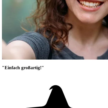
"Einfach großartig!"