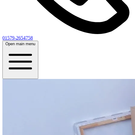
01579-2654758
Open main menu