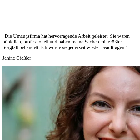
"Die Umzugsfirma hat hervorragende Arbeit geleistet. Sie waren
pünktlich, professionell und haben meine Sachen mit größter
Sorgfalt behandelt. Ich würde sie jederzeit wieder beauftragen."
Janine Gießler