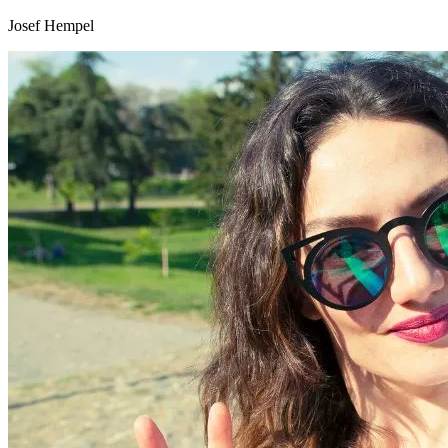
Josef Hempel