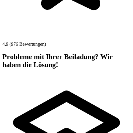
4,9 (976 Bewertungen)
Probleme mit Ihrer Beiladung? Wir
haben die Lösung!