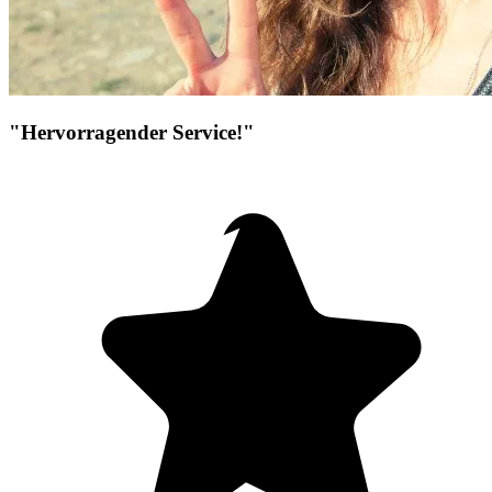
"Hervorragender Service!"