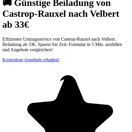
🚚 Günstige Beiladung von
Castrop-Rauxel nach Velbert
ab 33€
Effizienter Umzugsservice von Castrop-Rauxel nach Velbert.
Beiladung ab 33€. Sparen Sie Zeit: Formular in 5 Min. ausfüllen
und Angebote vergleichen!
Kostenlose Angebote erhalten!