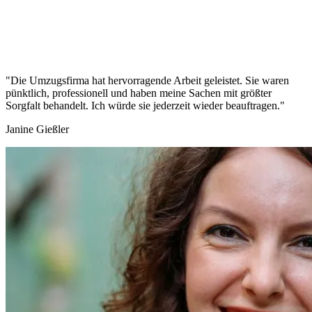
"Die Umzugsfirma hat hervorragende Arbeit geleistet. Sie waren
pünktlich, professionell und haben meine Sachen mit größter
Sorgfalt behandelt. Ich würde sie jederzeit wieder beauftragen."
Janine Gießler