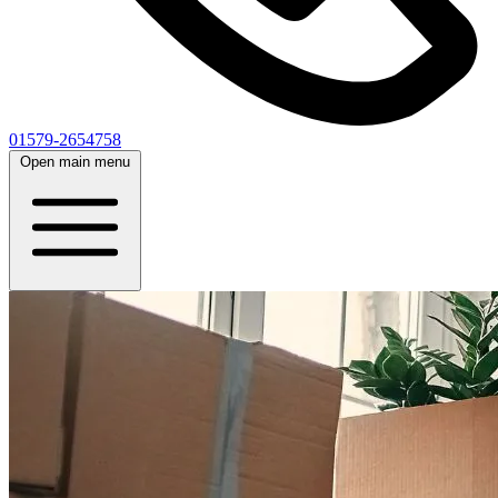
01579-2654758
Open main menu