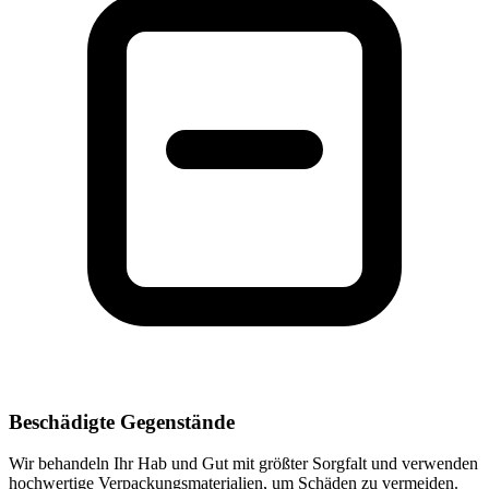
Beschädigte Gegenstände
Wir behandeln Ihr Hab und Gut mit größter Sorgfalt und verwenden
hochwertige Verpackungsmaterialien, um Schäden zu vermeiden.