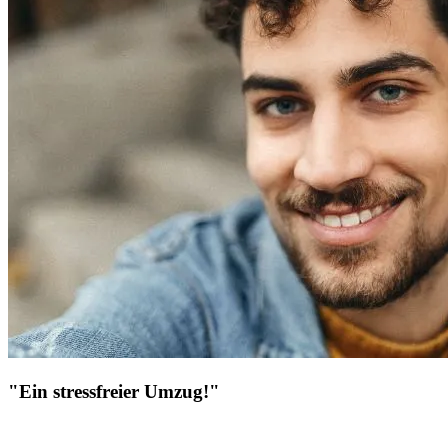
"Ein stressfreier Umzug!"