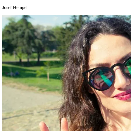
Josef Hempel