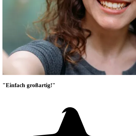
"Einfach großartig!"