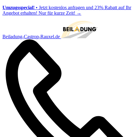
Umzugsspecial!
• Jetzt kostenlos anfragen und 23% Rabatt auf Ihr
Angebot erhalten! Nur für kurze Zeit!
→
Beiladung-Castrop-Rauxel.de