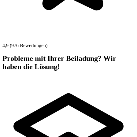
4,9 (976 Bewertungen)
Probleme mit Ihrer Beiladung? Wir
haben die Lösung!