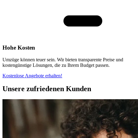
Hohe Kosten
Umzüge können teuer sein. Wir bieten transparente Preise und
kostengünstige Lösungen, die zu Ihrem Budget passen.
Kostenlose Angebote erhalten!
Unsere zufriedenen Kunden