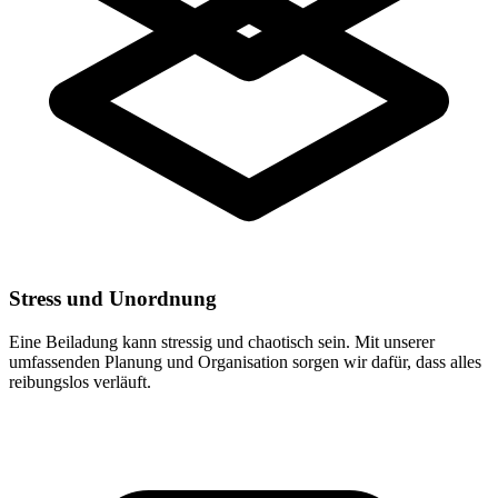
Stress und Unordnung
Eine Beiladung kann stressig und chaotisch sein. Mit unserer
umfassenden Planung und Organisation sorgen wir dafür, dass alles
reibungslos verläuft.