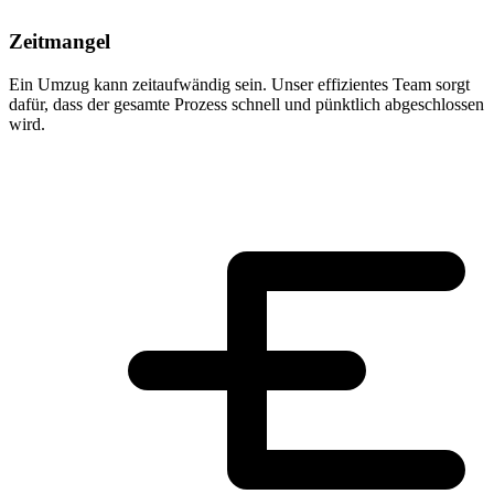
Zeitmangel
Ein Umzug kann zeitaufwändig sein. Unser effizientes Team sorgt
dafür, dass der gesamte Prozess schnell und pünktlich abgeschlossen
wird.