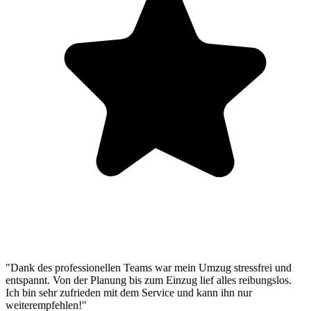
"Dank des professionellen Teams war mein Umzug stressfrei und
entspannt. Von der Planung bis zum Einzug lief alles reibungslos.
Ich bin sehr zufrieden mit dem Service und kann ihn nur
weiterempfehlen!"