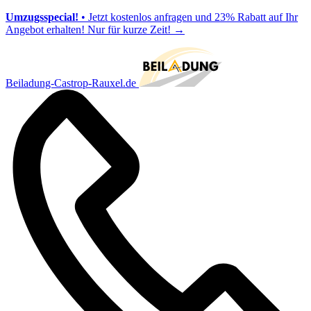
Umzugsspecial!
• Jetzt kostenlos anfragen und 23% Rabatt auf Ihr
Angebot erhalten! Nur für kurze Zeit!
→
Beiladung-Castrop-Rauxel.de