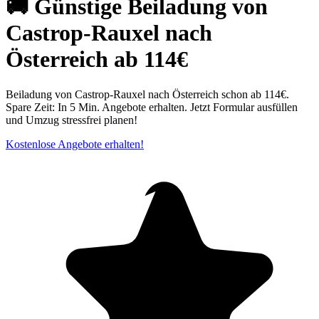
🚚 Günstige Beiladung von
Castrop-Rauxel nach
Österreich ab 114€
Beiladung von Castrop-Rauxel nach Österreich schon ab 114€.
Spare Zeit: In 5 Min. Angebote erhalten. Jetzt Formular ausfüllen
und Umzug stressfrei planen!
Kostenlose Angebote erhalten!