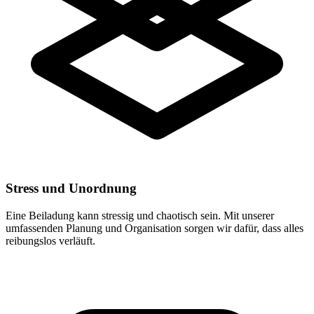
Stress und Unordnung
Eine Beiladung kann stressig und chaotisch sein. Mit unserer
umfassenden Planung und Organisation sorgen wir dafür, dass alles
reibungslos verläuft.