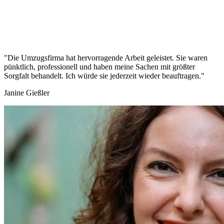
"Die Umzugsfirma hat hervorragende Arbeit geleistet. Sie waren
pünktlich, professionell und haben meine Sachen mit größter
Sorgfalt behandelt. Ich würde sie jederzeit wieder beauftragen."
Janine Gießler