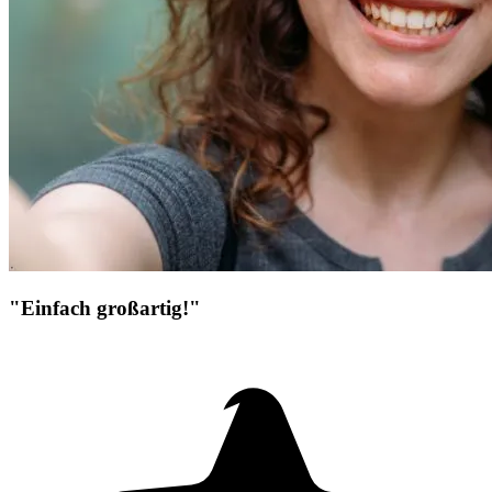
"Einfach großartig!"