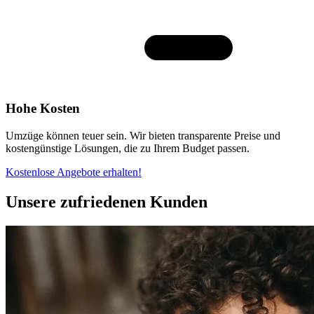
Hohe Kosten
Umzüge können teuer sein. Wir bieten transparente Preise und
kostengünstige Lösungen, die zu Ihrem Budget passen.
Kostenlose Angebote erhalten!
Unsere zufriedenen Kunden