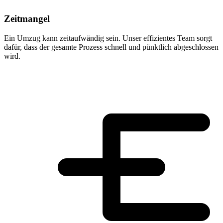
Zeitmangel
Ein Umzug kann zeitaufwändig sein. Unser effizientes Team sorgt
dafür, dass der gesamte Prozess schnell und pünktlich abgeschlossen
wird.