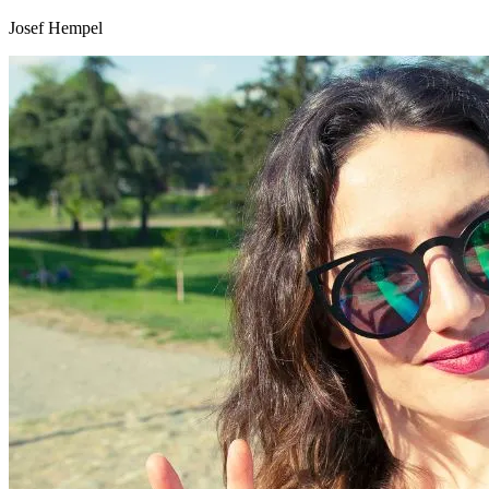
Josef Hempel