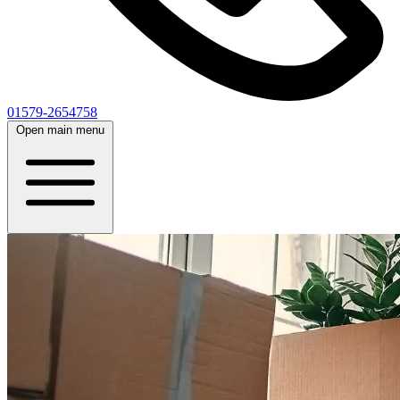
01579-2654758
Open main menu