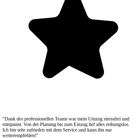
"Dank des professionellen Teams war mein Umzug stressfrei und
entspannt. Von der Planung bis zum Einzug lief alles reibungslos.
Ich bin sehr zufrieden mit dem Service und kann ihn nur
weiterempfehlen!"