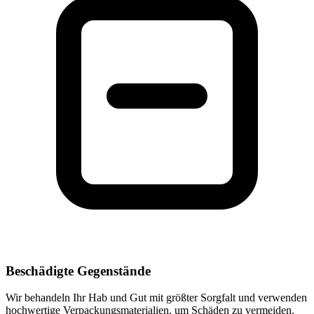
Beschädigte Gegenstände
Wir behandeln Ihr Hab und Gut mit größter Sorgfalt und verwenden
hochwertige Verpackungsmaterialien, um Schäden zu vermeiden.