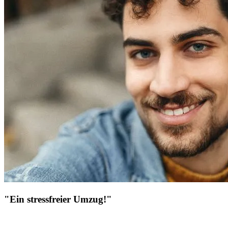
"Ein stressfreier Umzug!"