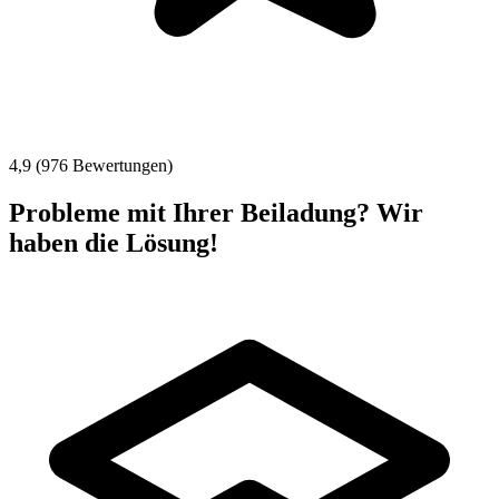
4,9 (976 Bewertungen)
Probleme mit Ihrer Beiladung? Wir
haben die Lösung!