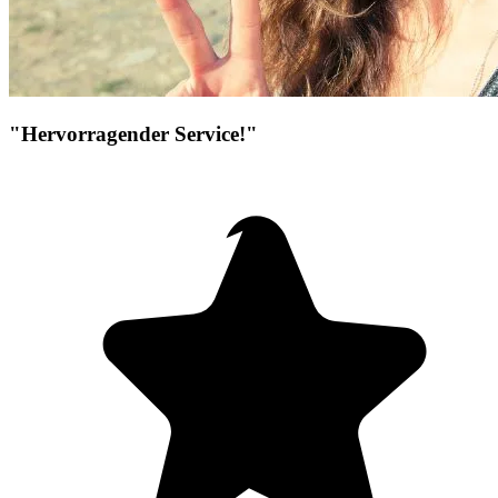
"Hervorragender Service!"