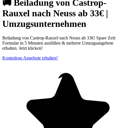
🚚 Beiladung von Castrop-
Rauxel nach Neuss ab 33€ |
Umzugsunternehmen
Beiladung von Castrop-Rauxel nach Neuss ab 33€! Spare Zeit:
Formular in 5 Minuten ausfüllen & mehrere Umzugsangebote
erhalten. Jetzt klicken!
Kostenlose Angebote erhalten!