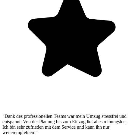
"Dank des professionellen Teams war mein Umzug stressfrei und
entspannt. Von der Planung bis zum Einzug lief alles reibungslos.
Ich bin sehr zufrieden mit dem Service und kann ihn nur
weiterempfehlen!"