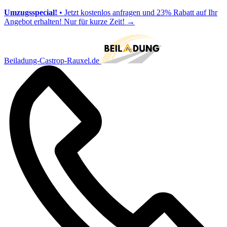
Umzugsspecial!
• Jetzt kostenlos anfragen und 23% Rabatt auf Ihr
Angebot erhalten! Nur für kurze Zeit!
→
Beiladung-Castrop-Rauxel.de