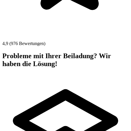
4,9 (976 Bewertungen)
Probleme mit Ihrer Beiladung? Wir
haben die Lösung!