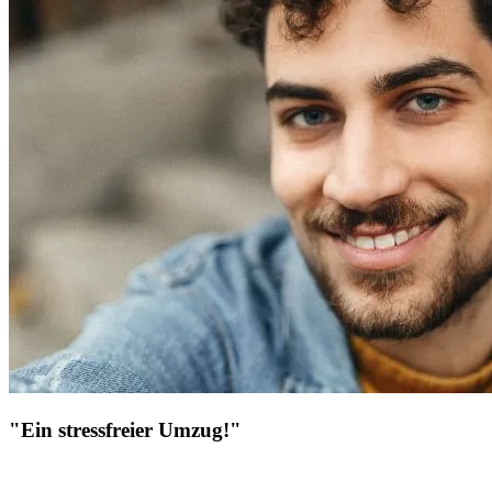
"Ein stressfreier Umzug!"