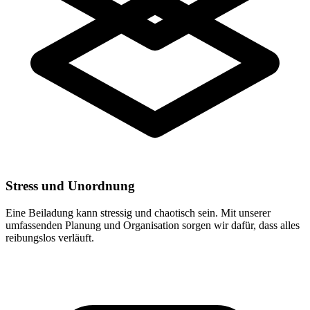
Stress und Unordnung
Eine Beiladung kann stressig und chaotisch sein. Mit unserer
umfassenden Planung und Organisation sorgen wir dafür, dass alles
reibungslos verläuft.