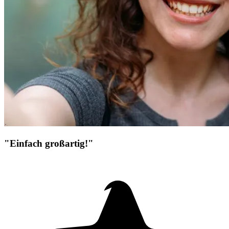
"Einfach großartig!"