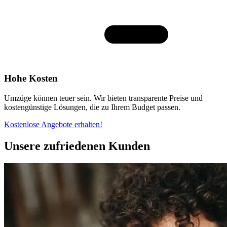
Hohe Kosten
Umzüge können teuer sein. Wir bieten transparente Preise und
kostengünstige Lösungen, die zu Ihrem Budget passen.
Kostenlose Angebote erhalten!
Unsere zufriedenen Kunden