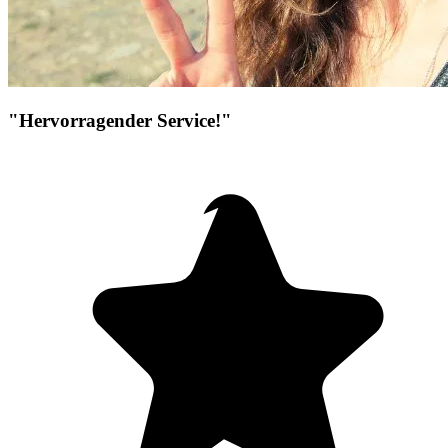
"Hervorragender Service!"