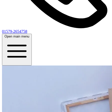
01579-2654758
Open main menu