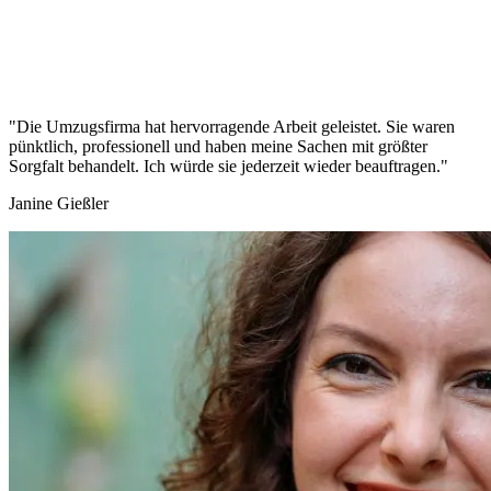
"Die Umzugsfirma hat hervorragende Arbeit geleistet. Sie waren
pünktlich, professionell und haben meine Sachen mit größter
Sorgfalt behandelt. Ich würde sie jederzeit wieder beauftragen."
Janine Gießler