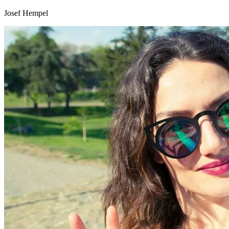
Josef Hempel