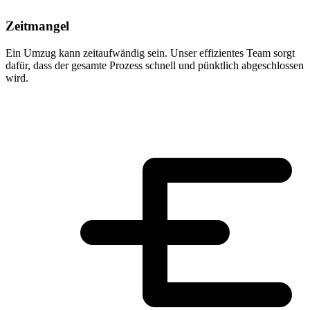
Zeitmangel
Ein Umzug kann zeitaufwändig sein. Unser effizientes Team sorgt
dafür, dass der gesamte Prozess schnell und pünktlich abgeschlossen
wird.