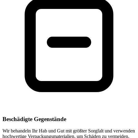
Beschädigte Gegenstände
Wir behandeln Ihr Hab und Gut mit größter Sorgfalt und verwenden
hochwertige Verpackungsmaterialien, um Schäden zu vermeiden.