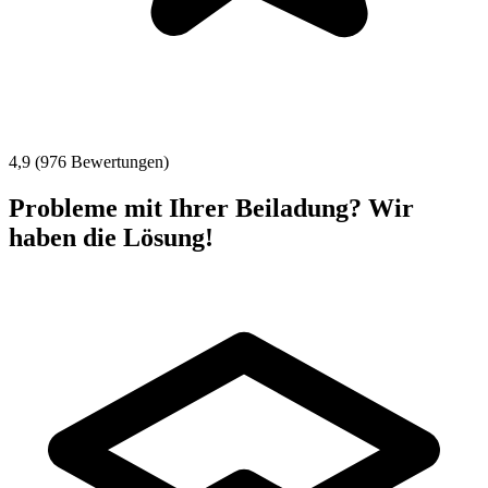
4,9 (976 Bewertungen)
Probleme mit Ihrer Beiladung? Wir
haben die Lösung!