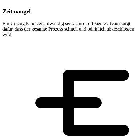
Zeitmangel
Ein Umzug kann zeitaufwändig sein. Unser effizientes Team sorgt
dafür, dass der gesamte Prozess schnell und pünktlich abgeschlossen
wird.