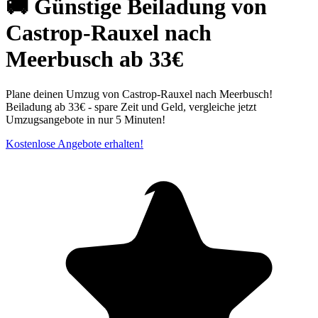
🚚 Günstige Beiladung von
Castrop-Rauxel nach
Meerbusch ab 33€
Plane deinen Umzug von Castrop-Rauxel nach Meerbusch!
Beiladung ab 33€ - spare Zeit und Geld, vergleiche jetzt
Umzugsangebote in nur 5 Minuten!
Kostenlose Angebote erhalten!