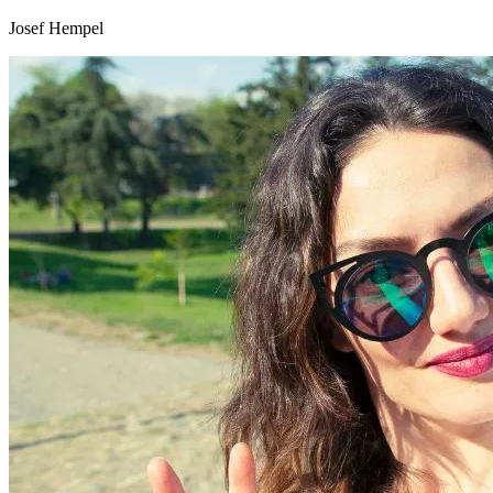
Josef Hempel