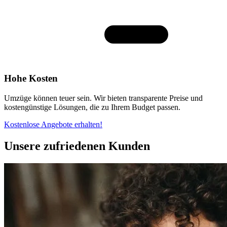
Hohe Kosten
Umzüge können teuer sein. Wir bieten transparente Preise und
kostengünstige Lösungen, die zu Ihrem Budget passen.
Kostenlose Angebote erhalten!
Unsere zufriedenen Kunden