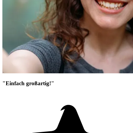
"Einfach großartig!"