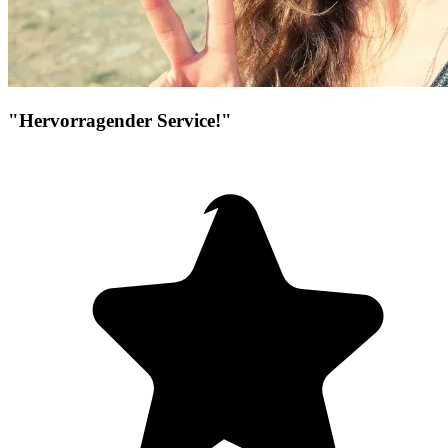
"Hervorragender Service!"