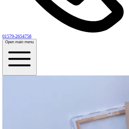
01579-2654758
Open main menu