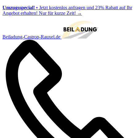
Umzugsspecial!
• Jetzt kostenlos anfragen und 23% Rabatt auf Ihr
Angebot erhalten! Nur für kurze Zeit!
→
Beiladung-Castrop-Rauxel.de