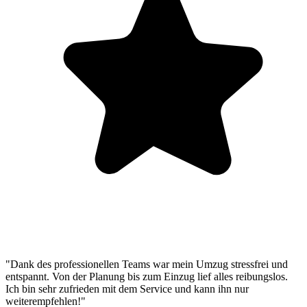
"Dank des professionellen Teams war mein Umzug stressfrei und
entspannt. Von der Planung bis zum Einzug lief alles reibungslos.
Ich bin sehr zufrieden mit dem Service und kann ihn nur
weiterempfehlen!"