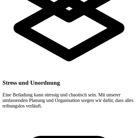
Stress und Unordnung
Eine Beiladung kann stressig und chaotisch sein. Mit unserer
umfassenden Planung und Organisation sorgen wir dafür, dass alles
reibungslos verläuft.