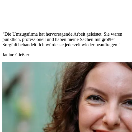
"Die Umzugsfirma hat hervorragende Arbeit geleistet. Sie waren
pünktlich, professionell und haben meine Sachen mit größter
Sorgfalt behandelt. Ich würde sie jederzeit wieder beauftragen."
Janine Gießler