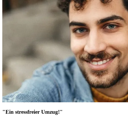
"Ein stressfreier Umzug!"