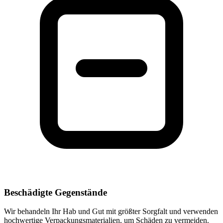
Beschädigte Gegenstände
Wir behandeln Ihr Hab und Gut mit größter Sorgfalt und verwenden
hochwertige Verpackungsmaterialien, um Schäden zu vermeiden.