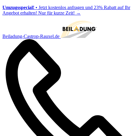
Umzugsspecial!
• Jetzt kostenlos anfragen und 23% Rabatt auf Ihr
Angebot erhalten! Nur für kurze Zeit!
→
Beiladung-Castrop-Rauxel.de