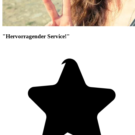
"Hervorragender Service!"