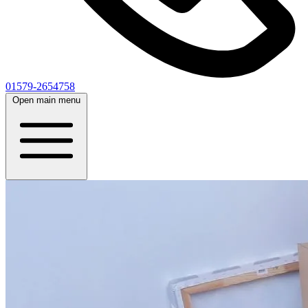
01579-2654758
Open main menu