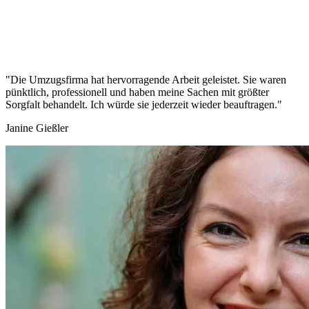
"Die Umzugsfirma hat hervorragende Arbeit geleistet. Sie waren
pünktlich, professionell und haben meine Sachen mit größter
Sorgfalt behandelt. Ich würde sie jederzeit wieder beauftragen."
Janine Gießler