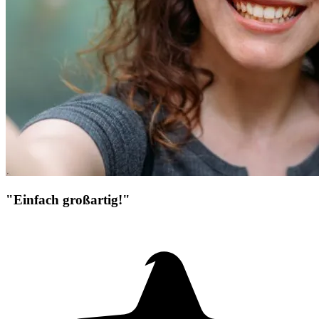
"Einfach großartig!"