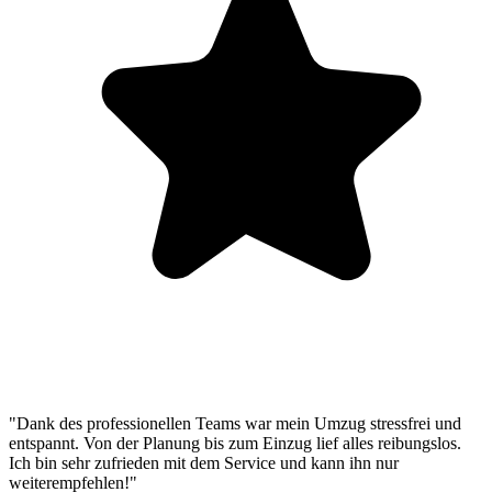
"Dank des professionellen Teams war mein Umzug stressfrei und
entspannt. Von der Planung bis zum Einzug lief alles reibungslos.
Ich bin sehr zufrieden mit dem Service und kann ihn nur
weiterempfehlen!"