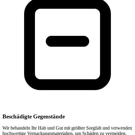
Beschädigte Gegenstände
Wir behandeln Ihr Hab und Gut mit größter Sorgfalt und verwenden
hochwertige Verpackungsmaterialien, um Schäden zu vermeiden.