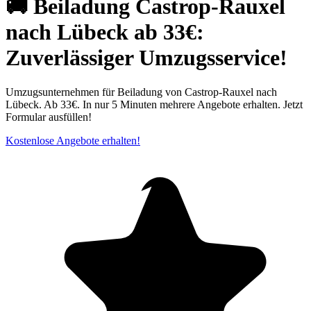
🚚 Beiladung Castrop-Rauxel
nach Lübeck ab 33€:
Zuverlässiger Umzugsservice!
Umzugsunternehmen für Beiladung von Castrop-Rauxel nach
Lübeck. Ab 33€. In nur 5 Minuten mehrere Angebote erhalten. Jetzt
Formular ausfüllen!
Kostenlose Angebote erhalten!