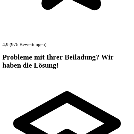
4,9 (976 Bewertungen)
Probleme mit Ihrer Beiladung? Wir
haben die Lösung!