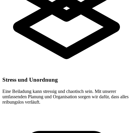
Stress und Unordnung
Eine Beiladung kann stressig und chaotisch sein. Mit unserer
umfassenden Planung und Organisation sorgen wir dafür, dass alles
reibungslos verläuft.