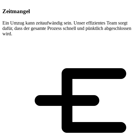
Zeitmangel
Ein Umzug kann zeitaufwändig sein. Unser effizientes Team sorgt
dafür, dass der gesamte Prozess schnell und pünktlich abgeschlossen
wird.