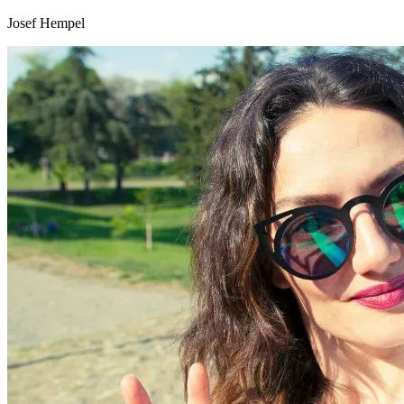
Josef Hempel