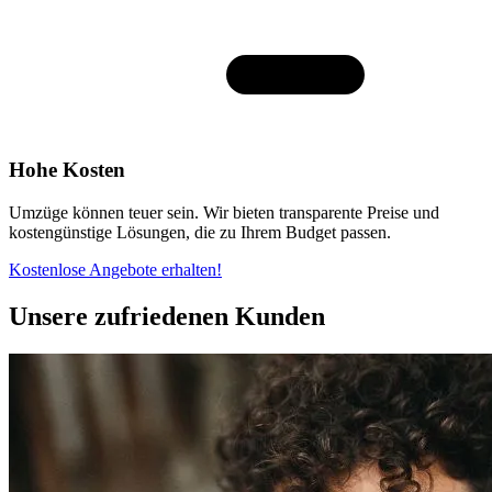
Hohe Kosten
Umzüge können teuer sein. Wir bieten transparente Preise und
kostengünstige Lösungen, die zu Ihrem Budget passen.
Kostenlose Angebote erhalten!
Unsere zufriedenen Kunden