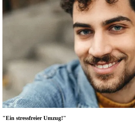
"Ein stressfreier Umzug!"