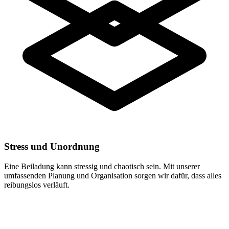
Stress und Unordnung
Eine Beiladung kann stressig und chaotisch sein. Mit unserer
umfassenden Planung und Organisation sorgen wir dafür, dass alles
reibungslos verläuft.