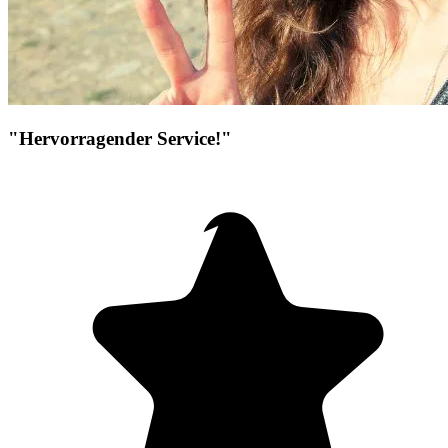
"Hervorragender Service!"