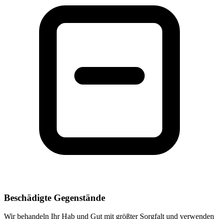
Beschädigte Gegenstände
Wir behandeln Ihr Hab und Gut mit größter Sorgfalt und verwenden