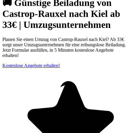
🚚 Günstige Beiladung von
Castrop-Rauxel nach Kiel ab
33€ | Umzugsunternehmen
Planen Sie einen Umzug von Castrop-Rauxel nach Kiel? Ab 33€
sorgt unser Umzugsunternehmen für eine reibungslose Beiladung.
Jetzt Formular ausfüllen, in 5 Minuten kostenlose Angebote
erhalten!
Kostenlose Angebote erhalten!