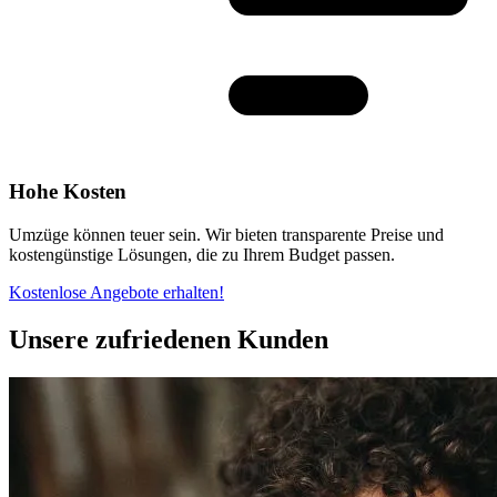
Hohe Kosten
Umzüge können teuer sein. Wir bieten transparente Preise und
kostengünstige Lösungen, die zu Ihrem Budget passen.
Kostenlose Angebote erhalten!
Unsere zufriedenen Kunden