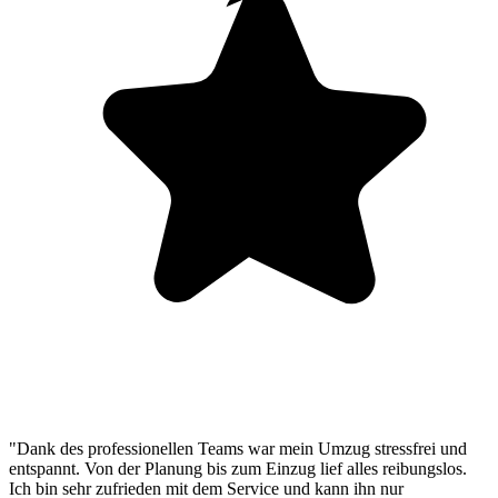
"Dank des professionellen Teams war mein Umzug stressfrei und
entspannt. Von der Planung bis zum Einzug lief alles reibungslos.
Ich bin sehr zufrieden mit dem Service und kann ihn nur