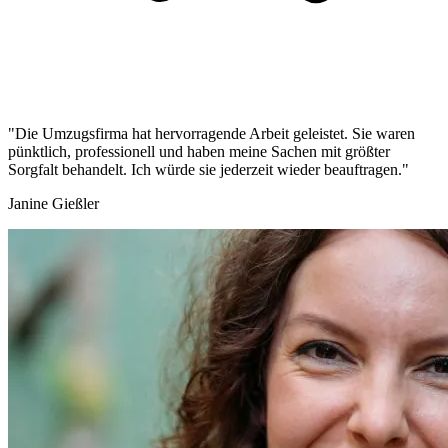
"Die Umzugsfirma hat hervorragende Arbeit geleistet. Sie waren
pünktlich, professionell und haben meine Sachen mit größter
Sorgfalt behandelt. Ich würde sie jederzeit wieder beauftragen."
Janine Gießler