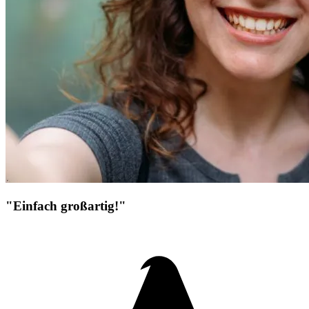
"Einfach großartig!"