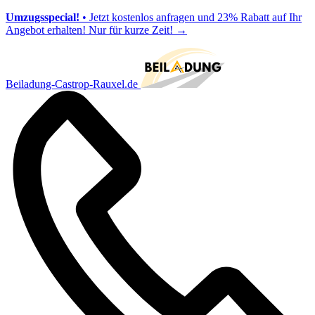
Umzugsspecial!
• Jetzt kostenlos anfragen und 23% Rabatt auf Ihr
Angebot erhalten! Nur für kurze Zeit!
→
Beiladung-Castrop-Rauxel.de