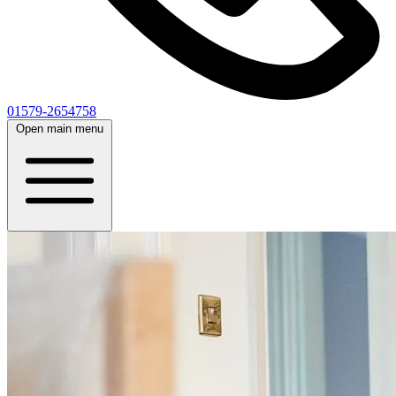
01579-2654758
Open main menu