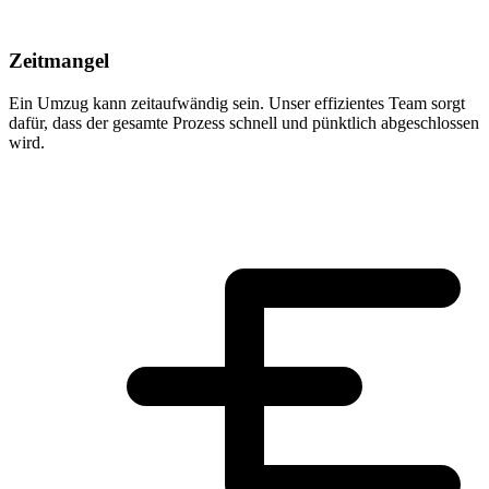
Zeitmangel
Ein Umzug kann zeitaufwändig sein. Unser effizientes Team sorgt
dafür, dass der gesamte Prozess schnell und pünktlich abgeschlossen
wird.