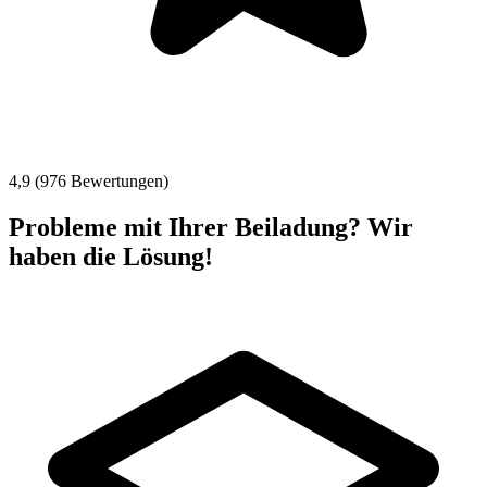
4,9 (976 Bewertungen)
Probleme mit Ihrer Beiladung? Wir
haben die Lösung!