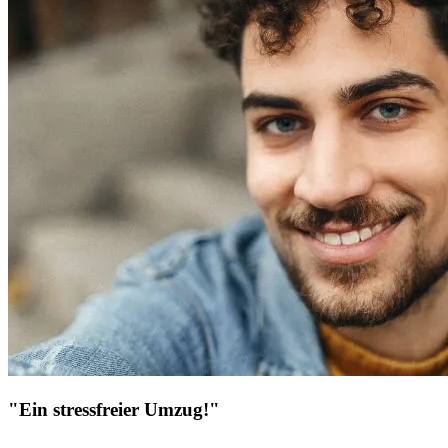
"Ein stressfreier Umzug!"