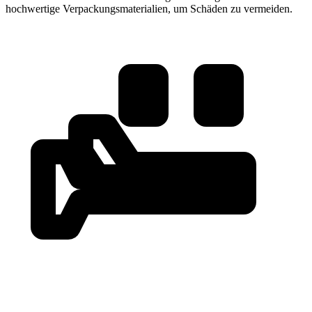
hochwertige Verpackungsmaterialien, um Schäden zu vermeiden.