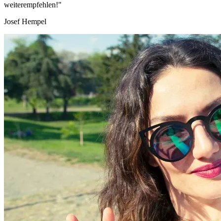
weiterempfehlen!"
Josef Hempel