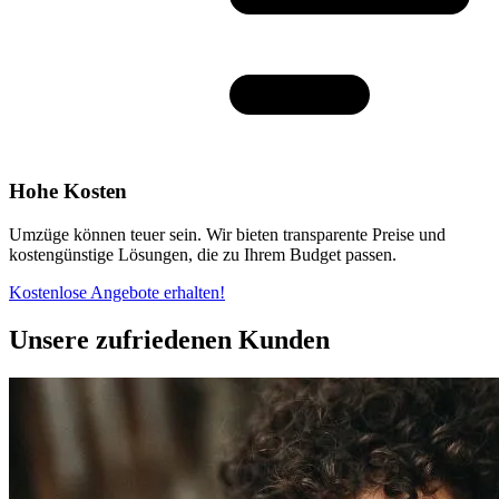
Hohe Kosten
Umzüge können teuer sein. Wir bieten transparente Preise und
kostengünstige Lösungen, die zu Ihrem Budget passen.
Kostenlose Angebote erhalten!
Unsere zufriedenen Kunden