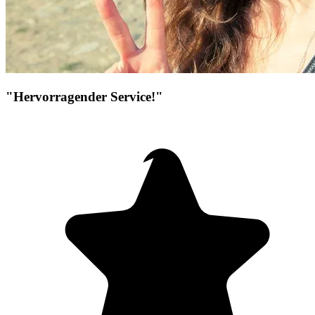
"Hervorragender Service!"