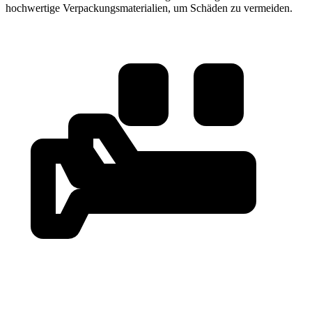
hochwertige Verpackungsmaterialien, um Schäden zu vermeiden.