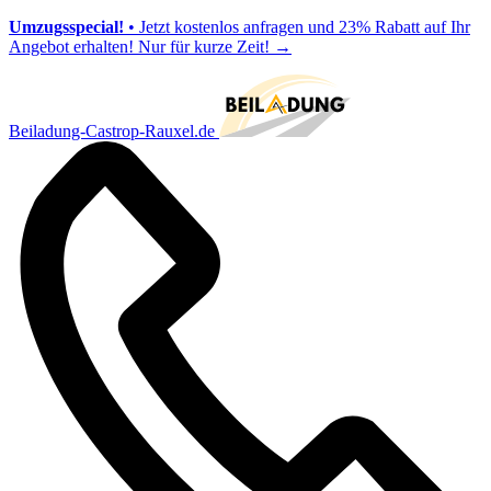
Umzugsspecial!
• Jetzt kostenlos anfragen und 23% Rabatt auf Ihr
Angebot erhalten! Nur für kurze Zeit!
→
Beiladung-Castrop-Rauxel.de