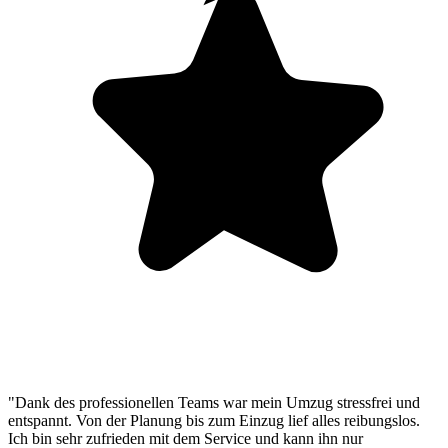
"Dank des professionellen Teams war mein Umzug stressfrei und
entspannt. Von der Planung bis zum Einzug lief alles reibungslos.
Ich bin sehr zufrieden mit dem Service und kann ihn nur