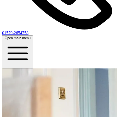
01579-2654758
Open main menu