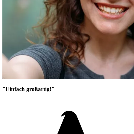
"Einfach großartig!"