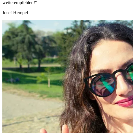
weiterempfehlen!"
Josef Hempel