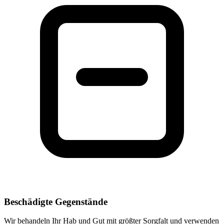
Beschädigte Gegenstände
Wir behandeln Ihr Hab und Gut mit größter Sorgfalt und verwenden