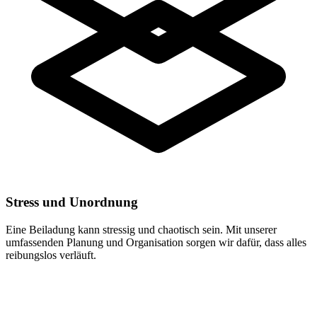
Stress und Unordnung
Eine Beiladung kann stressig und chaotisch sein. Mit unserer
umfassenden Planung und Organisation sorgen wir dafür, dass alles
reibungslos verläuft.