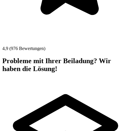
4,9 (976 Bewertungen)
Probleme mit Ihrer Beiladung? Wir
haben die Lösung!