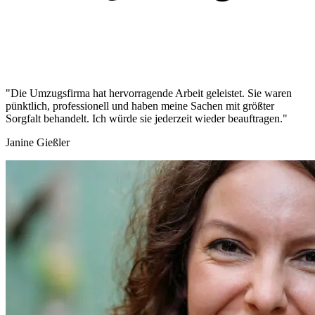
"Die Umzugsfirma hat hervorragende Arbeit geleistet. Sie waren
pünktlich, professionell und haben meine Sachen mit größter
Sorgfalt behandelt. Ich würde sie jederzeit wieder beauftragen."
Janine Gießler