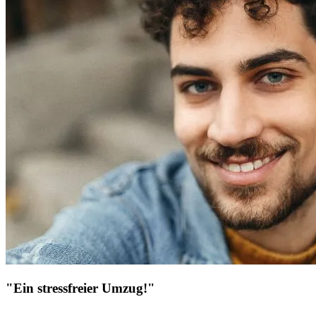
"Ein stressfreier Umzug!"