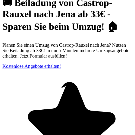
🚚 Beiladung von Castrop-
Rauxel nach Jena ab 33€ -
Sparen Sie beim Umzug! 🏠
Planen Sie einen Umzug von Castrop-Rauxel nach Jena? Nutzen
Sie Beiladung ab 33€! In nur 5 Minuten mehrere Umzugsangebote
erhalten. Jetzt Formular ausfüllen!
Kostenlose Angebote erhalten!