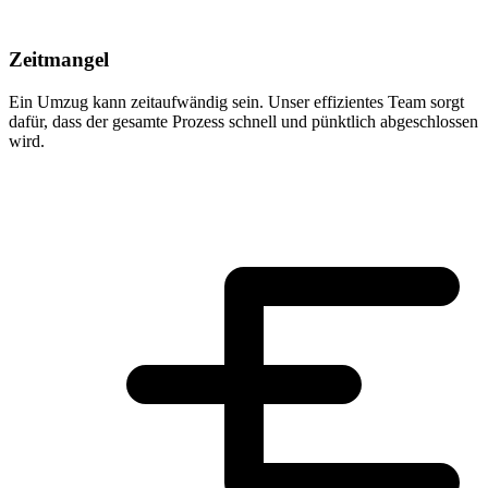
Zeitmangel
Ein Umzug kann zeitaufwändig sein. Unser effizientes Team sorgt
dafür, dass der gesamte Prozess schnell und pünktlich abgeschlossen
wird.