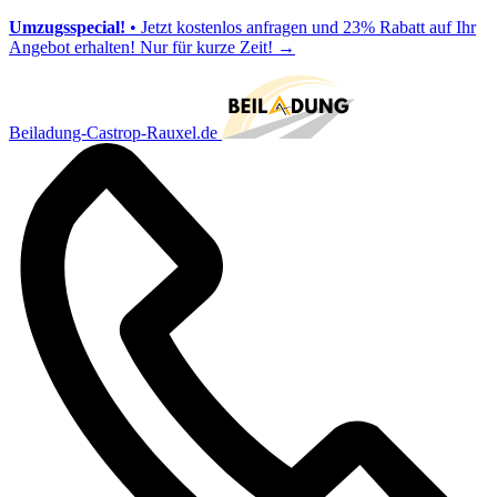
Umzugsspecial!
• Jetzt kostenlos anfragen und 23% Rabatt auf Ihr
Angebot erhalten! Nur für kurze Zeit!
→
Beiladung-Castrop-Rauxel.de