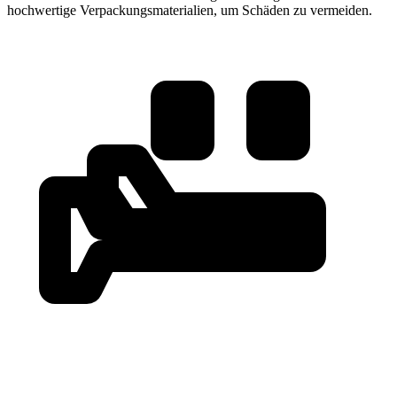
hochwertige Verpackungsmaterialien, um Schäden zu vermeiden.