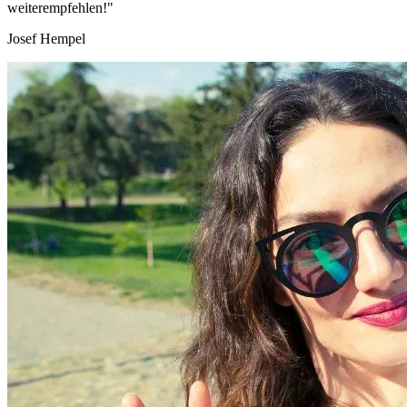
weiterempfehlen!"
Josef Hempel