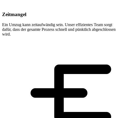
Zeitmangel
Ein Umzug kann zeitaufwändig sein. Unser effizientes Team sorgt
dafür, dass der gesamte Prozess schnell und pünktlich abgeschlossen
wird.