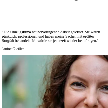
"Die Umzugsfirma hat hervorragende Arbeit geleistet. Sie waren
pünktlich, professionell und haben meine Sachen mit größter
Sorgfalt behandelt. Ich würde sie jederzeit wieder beauftragen."
Janine Gießler