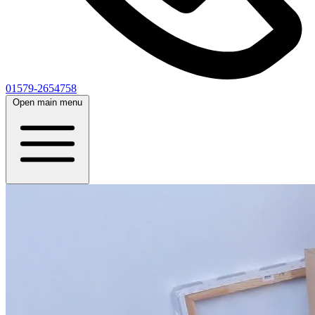
01579-2654758
Open main menu