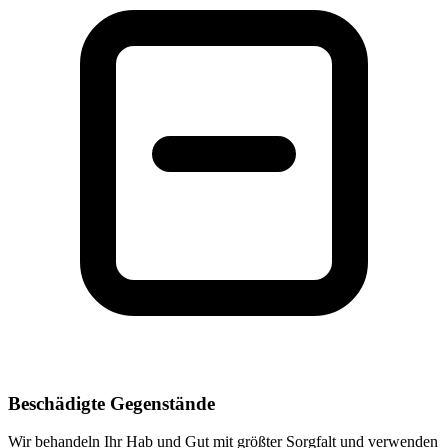
Beschädigte Gegenstände
Wir behandeln Ihr Hab und Gut mit größter Sorgfalt und verwenden