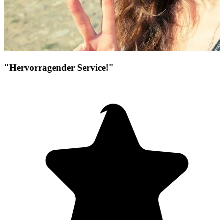
"Hervorragender Service!"