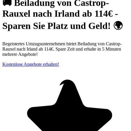
🚚 Beiladung von Castrop-
Rauxel nach Irland ab 114€ -
Sparen Sie Platz und Geld! 🌍
Begeistertes Umzugsunternehmen bietet Beiladung von Castrop-
Rauxel nach Irland ab 114€. Spare Zeit und erhalte in 5 Minuten
mehrere Angebote!
Kostenlose Angebote erhalten!