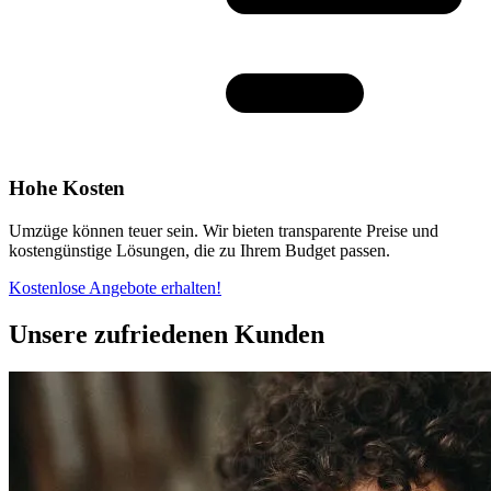
Hohe Kosten
Umzüge können teuer sein. Wir bieten transparente Preise und
kostengünstige Lösungen, die zu Ihrem Budget passen.
Kostenlose Angebote erhalten!
Unsere zufriedenen Kunden