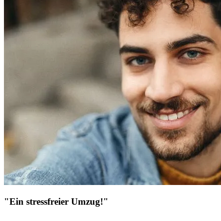
"Ein stressfreier Umzug!"