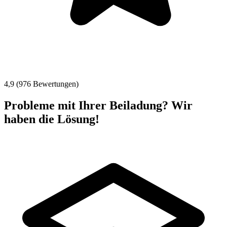
4,9 (976 Bewertungen)
Probleme mit Ihrer Beiladung? Wir
haben die Lösung!