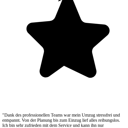
"Dank des professionellen Teams war mein Umzug stressfrei und
entspannt. Von der Planung bis zum Einzug lief alles reibungslos.
Ich bin sehr zufrieden mit dem Service und kann ihn nur