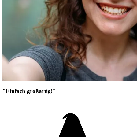
"Einfach großartig!"