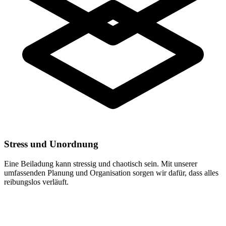
Stress und Unordnung
Eine Beiladung kann stressig und chaotisch sein. Mit unserer
umfassenden Planung und Organisation sorgen wir dafür, dass alles
reibungslos verläuft.