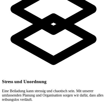
Stress und Unordnung
Eine Beiladung kann stressig und chaotisch sein. Mit unserer
umfassenden Planung und Organisation sorgen wir dafür, dass alles
reibungslos verläuft.