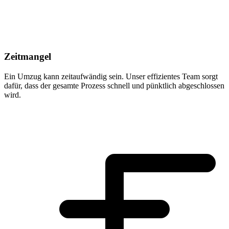
Zeitmangel
Ein Umzug kann zeitaufwändig sein. Unser effizientes Team sorgt
dafür, dass der gesamte Prozess schnell und pünktlich abgeschlossen
wird.