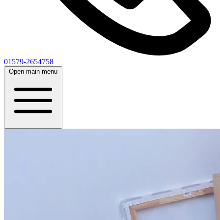
01579-2654758
Open main menu