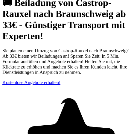
🚚 Beiladung von Castrop-
Rauxel nach Braunschweig ab
33€ - Günstiger Transport mit
Experten!
Sie planen einen Umzug von Castrop-Rauxel nach Braunschweig?
Ab 33€ bieten wir Beiladungen an! Sparen Sie Zeit: In 5 Min.
Formular ausfüllen und Angebote erhalten! Helfen Sie mit, die
Klickrate zu erhöhen und machen Sie es Ihren Kunden leicht, Ihre
Dienstleistungen in Anspruch zu nehmen.
Kostenlose Angebote erhalten!