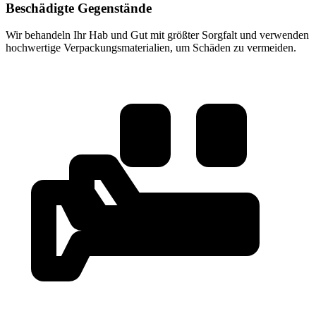
Beschädigte Gegenstände
Wir behandeln Ihr Hab und Gut mit größter Sorgfalt und verwenden
hochwertige Verpackungsmaterialien, um Schäden zu vermeiden.