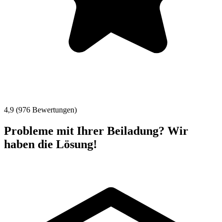
4,9 (976 Bewertungen)
Probleme mit Ihrer Beiladung? Wir
haben die Lösung!