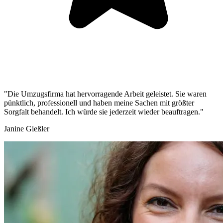
"Die Umzugsfirma hat hervorragende Arbeit geleistet. Sie waren
pünktlich, professionell und haben meine Sachen mit größter
Sorgfalt behandelt. Ich würde sie jederzeit wieder beauftragen."
Janine Gießler