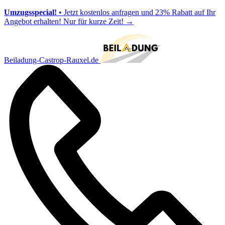
Umzugsspecial!
• Jetzt kostenlos anfragen und 23% Rabatt auf Ihr
Angebot erhalten! Nur für kurze Zeit!
→
Beiladung-Castrop-Rauxel.de