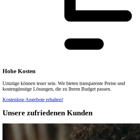
Hohe Kosten
Umzüge können teuer sein. Wir bieten transparente Preise und
kostengünstige Lösungen, die zu Ihrem Budget passen.
Kostenlose Angebote erhalten!
Unsere zufriedenen Kunden