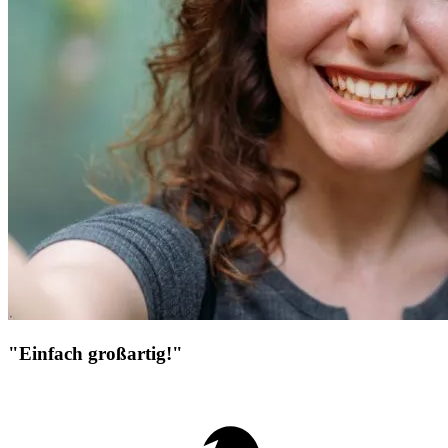
"Einfach großartig!"