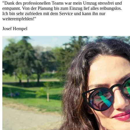
"Dank des professionellen Teams war mein Umzug stressfrei und
entspannt. Von der Planung bis zum Einzug lief alles reibungslos.
Ich bin sehr zufrieden mit dem Service und kann ihn nur
weiterempfehlen!"
Josef Hempel