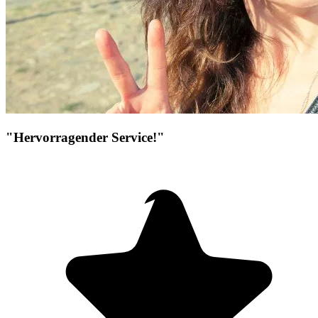
"Hervorragender Service!"