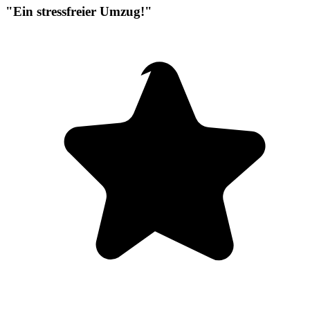
"Ein stressfreier Umzug!"