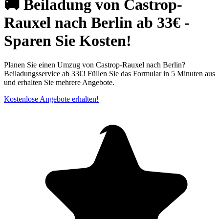
🚚 Beiladung von Castrop-
Rauxel nach Berlin ab 33€ -
Sparen Sie Kosten!
Planen Sie einen Umzug von Castrop-Rauxel nach Berlin?
Beiladungsservice ab 33€! Füllen Sie das Formular in 5 Minuten aus
und erhalten Sie mehrere Angebote.
Kostenlose Angebote erhalten!