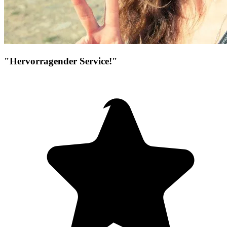
"Hervorragender Service!"