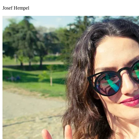
Josef Hempel