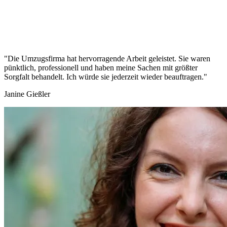
"Die Umzugsfirma hat hervorragende Arbeit geleistet. Sie waren
pünktlich, professionell und haben meine Sachen mit größter
Sorgfalt behandelt. Ich würde sie jederzeit wieder beauftragen."
Janine Gießler