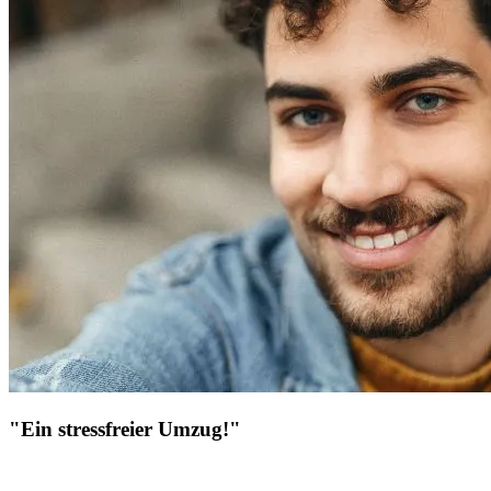
"Ein stressfreier Umzug!"