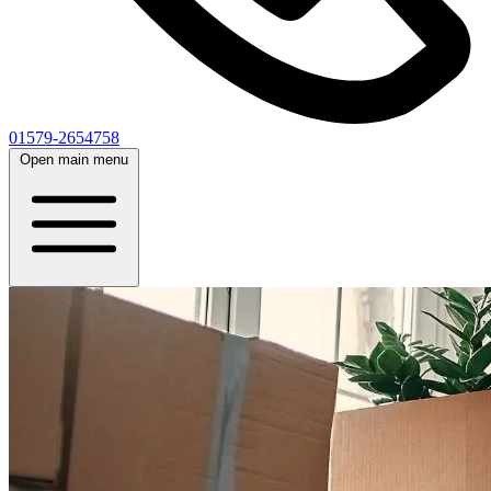
01579-2654758
Open main menu