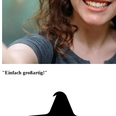
"Einfach großartig!"