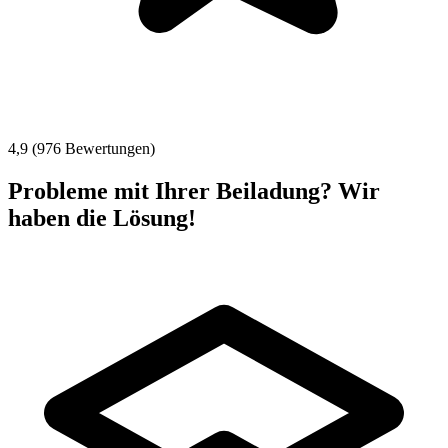
4,9 (976 Bewertungen)
Probleme mit Ihrer Beiladung? Wir
haben die Lösung!