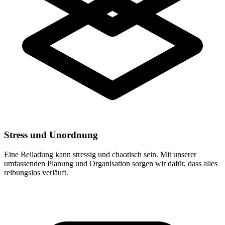
Stress und Unordnung
Eine Beiladung kann stressig und chaotisch sein. Mit unserer
umfassenden Planung und Organisation sorgen wir dafür, dass alles
reibungslos verläuft.