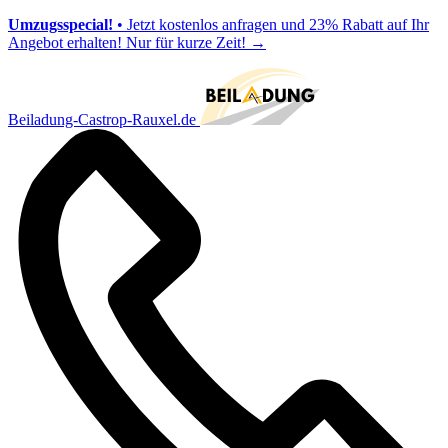
Umzugsspecial!
• Jetzt kostenlos anfragen und 23% Rabatt auf Ihr
Angebot erhalten! Nur für kurze Zeit!
→
Beiladung-Castrop-Rauxel.de