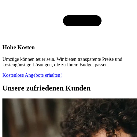
Hohe Kosten
Umzüge können teuer sein. Wir bieten transparente Preise und
kostengünstige Lösungen, die zu Ihrem Budget passen.
Kostenlose Angebote erhalten!
Unsere zufriedenen Kunden