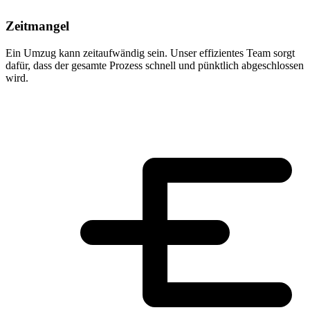
Zeitmangel
Ein Umzug kann zeitaufwändig sein. Unser effizientes Team sorgt
dafür, dass der gesamte Prozess schnell und pünktlich abgeschlossen
wird.