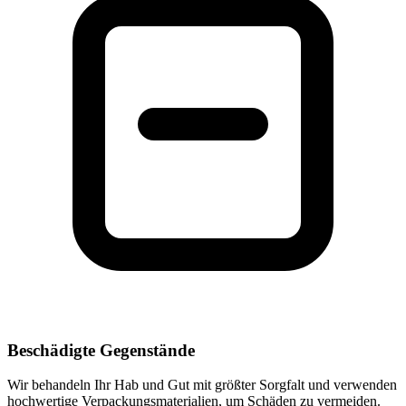
Beschädigte Gegenstände
Wir behandeln Ihr Hab und Gut mit größter Sorgfalt und verwenden
hochwertige Verpackungsmaterialien, um Schäden zu vermeiden.