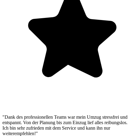
"Dank des professionellen Teams war mein Umzug stressfrei und
entspannt. Von der Planung bis zum Einzug lief alles reibungslos.
Ich bin sehr zufrieden mit dem Service und kann ihn nur
weiterempfehlen!"