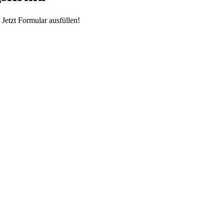
etzt Formular ausfüllen!