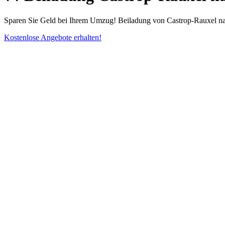
Sparen Sie Geld bei Ihrem Umzug! Beiladung von Castrop-Rauxel nac
Kostenlose Angebote erhalten!