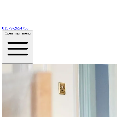
01579-2654758
Open main menu