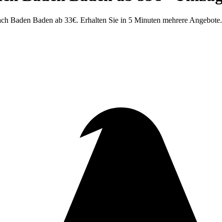
h Baden Baden ab 33€. Erhalten Sie in 5 Minuten mehrere Angebote. J